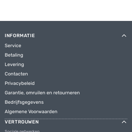
INFORMATIE
Service
Betaling
Levering
Contacten
Privacybeleid
Garantie, omruilen en retourneren
Bedrijfsgegevens
Algemene Voorwaarden
VERTROUWEN
Sociale netwerken