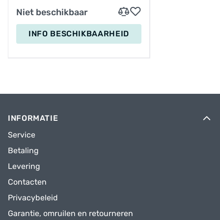
Niet beschikbaar
INFO BESCHIKBAARHEID
INFORMATIE
Service
Betaling
Levering
Contacten
Privacybeleid
Garantie, omruilen en retourneren