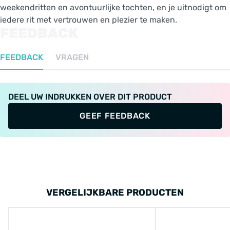
weekendritten en avontuurlijke tochten, en je uitnodigt om
iedere rit met vertrouwen en plezier te maken.
FEEDBACK
FEEDBACK
VRAGEN
DEEL UW INDRUKKEN OVER DIT PRODUCT
GEEF FEEDBACK
VERGELIJKBARE PRODUCTEN