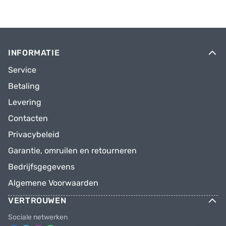
INFORMATIE
Service
Betaling
Levering
Contacten
Privacybeleid
Garantie, omruilen en retourneren
Bedrijfsgegevens
Algemene Voorwaarden
VERTROUWEN
Sociale netwerken