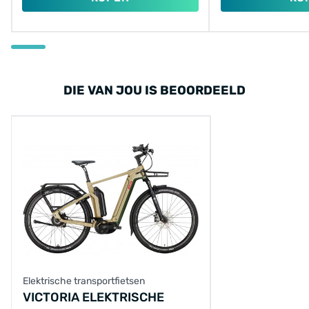
DIE VAN JOU IS BEOORDEELD
Elektrische transportfietsen
VICTORIA ELEKTRISCHE