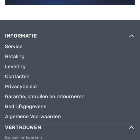
INFORMATIE
Service
Betaling
Levering
Contacten
Privacybeleid
Garantie, omruilen en retourneren
Bedrijfsgegevens
Algemene Voorwaarden
VERTROUWEN
Sociale netwerken