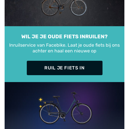
WIL JE JE OUDE FIETS INRUILEN?
Inruilservice van Facebike. Laat je oude fiets bij ons
achter en haal een nieuwe op
RUIL JE FIETS IN