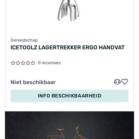
Gereedschap
ICETOOLZ LAGERTREKKER ERGO HANDVAT
0 recensies
Niet beschikbaar
INFO BESCHIKBAARHEID