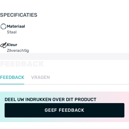
SPECIFICATIES
Materiaal
Staal
Kleur
Zilverachtig
FEEDBACK
FEEDBACK
VRAGEN
DEEL UW INDRUKKEN OVER DIT PRODUCT
GEEF FEEDBACK