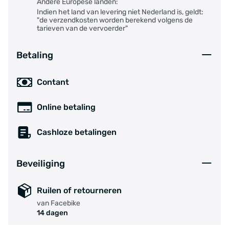
Andere Europese landen:
Indien het land van levering niet Nederland is, geldt:
"de verzendkosten worden berekend volgens de
tarieven van de vervoerder"
Betaling
Contant
Online betaling
Cashloze betalingen
Beveiliging
Ruilen of retourneren
van Facebike
14 dagen