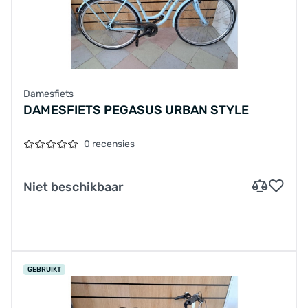
Damesfiets
DAMESFIETS PEGASUS URBAN STYLE
0 recensies
Niet beschikbaar
GEBRUIKT