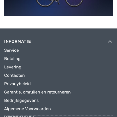
INFORMATIE
Service
Betaling
Levering
Contacten
Privacybeleid
Garantie, omruilen en retourneren
Bedrijfsgegevens
Algemene Voorwaarden