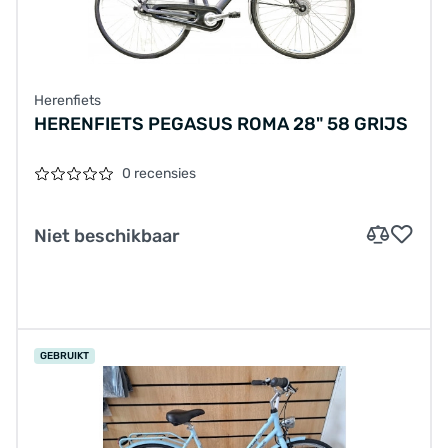
Herenfiets
HERENFIETS PEGASUS ROMA 28" 58 GRIJS
0 recensies
Niet beschikbaar
GEBRUIKT