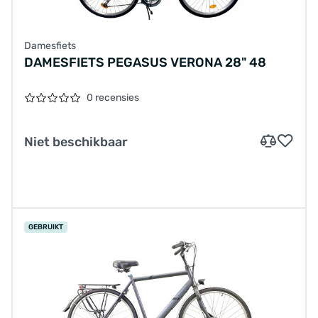
Damesfiets
DAMESFIETS PEGASUS VERONA 28" 48
0 recensies
Niet beschikbaar
GEBRUIKT