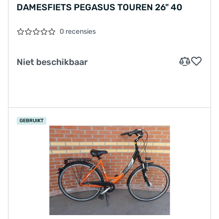
DAMESFIETS PEGASUS TOUREN 26" 40
0 recensies
Niet beschikbaar
GEBRUIKT