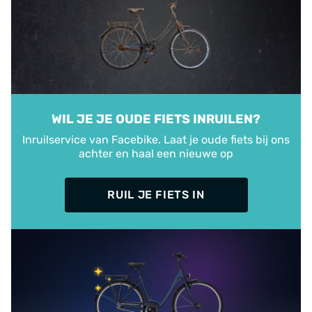
WIL JE JE OUDE FIETS INRUILEN?
Inruilservice van Facebike. Laat je oude fiets bij ons
achter en haal een nieuwe op
RUIL JE FIETS IN