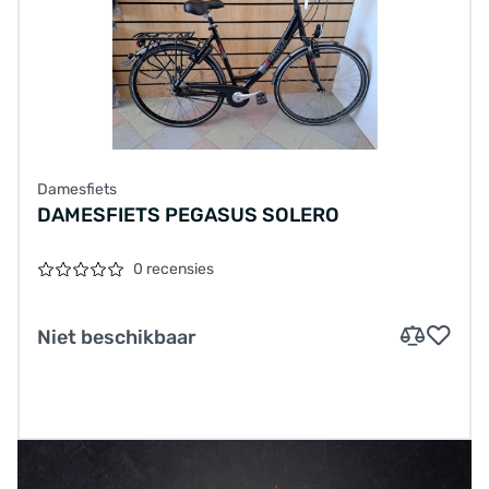
Damesfiets
DAMESFIETS PEGASUS SOLERO
0 recensies
Niet beschikbaar