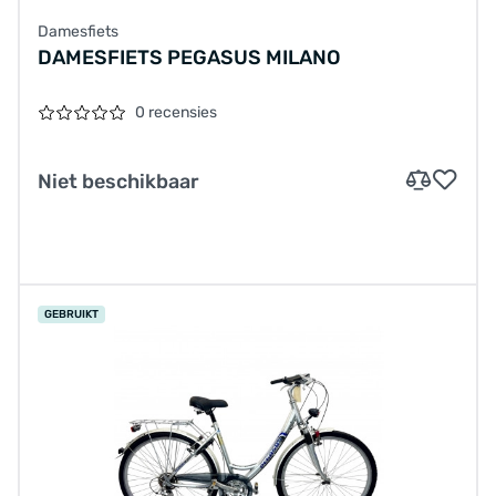
Damesfiets
DAMESFIETS PEGASUS MILANO
0 recensies
Niet beschikbaar
GEBRUIKT