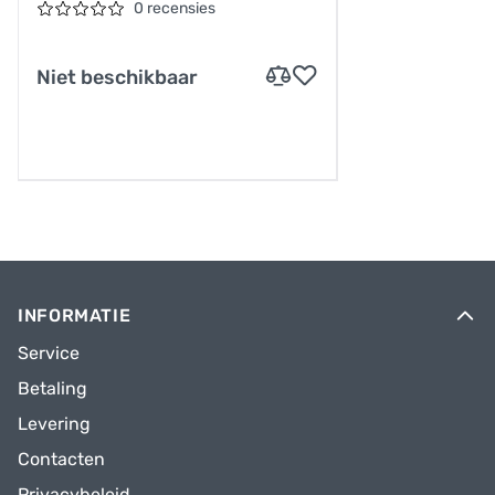
0 recensies
Niet beschikbaar
INFORMATIE
Service
Betaling
Levering
Contacten
Privacybeleid