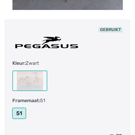
GEBRUIKT
Kleur:
Zwart
Framemaat:
51
51