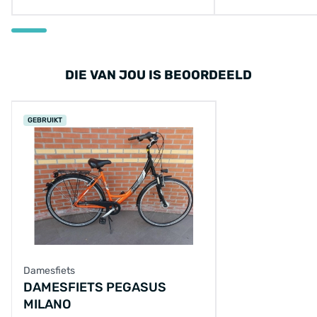
DIE VAN JOU IS BEOORDEELD
GEBRUIKT
Damesfiets
DAMESFIETS PEGASUS
MILANO