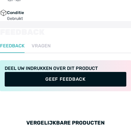
Conditie
Gebruikt
FEEDBACK
FEEDBACK
VRAGEN
DEEL UW INDRUKKEN OVER DIT PRODUCT
GEEF FEEDBACK
VERGELIJKBARE PRODUCTEN