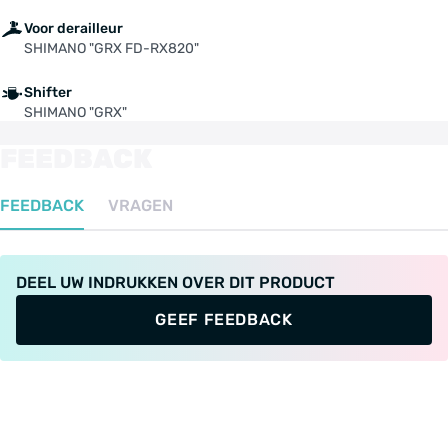
Voor derailleur
SHIMANO "GRX FD-RX820"
Shifter
SHIMANO "GRX"
FEEDBACK
FEEDBACK
VRAGEN
DEEL UW INDRUKKEN OVER DIT PRODUCT
GEEF FEEDBACK