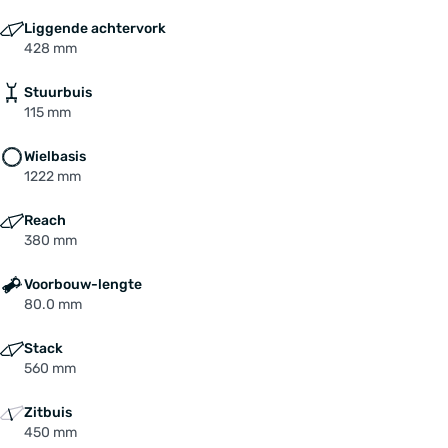
Liggende achtervork
428 mm
Stuurbuis
115 mm
Wielbasis
1222 mm
Reach
380 mm
Voorbouw-lengte
80.0 mm
Stack
560 mm
Zitbuis
450 mm