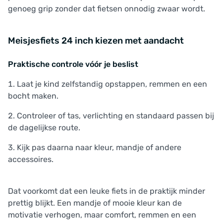
genoeg grip zonder dat fietsen onnodig zwaar wordt.
Meisjesfiets 24 inch kiezen met aandacht
Praktische controle vóór je beslist
Laat je kind zelfstandig opstappen, remmen en een
bocht maken.
Controleer of tas, verlichting en standaard passen bij
de dagelijkse route.
Kijk pas daarna naar kleur, mandje of andere
accessoires.
Dat voorkomt dat een leuke fiets in de praktijk minder
prettig blijkt. Een mandje of mooie kleur kan de
motivatie verhogen, maar comfort, remmen en een