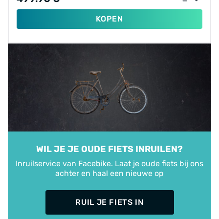
KOPEN
WIL JE JE OUDE FIETS INRUILEN?
Inruilservice van Facebike. Laat je oude fiets bij ons
achter en haal een nieuwe op
RUIL JE FIETS IN