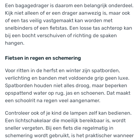
Een bagagedrager is daarom een belangrijk onderdeel.
Kijk niet alleen of er een drager aanwezig is, maar ook
of een tas veilig vastgemaakt kan worden met
snelbinders of een fietstas. Een losse tas achterop kan
bij een bocht verschuiven of richting de spaken
hangen.
Fietsen in regen en schemering
Voor ritten in de herfst en winter zijn spatborden,
verlichting en banden met voldoende grip geen luxe.
Spatborden houden niet alles droog, maar beperken
opspattend water op rug, jas en schoenen. Dat maakt
een schoolrit na regen veel aangenamer.
Controleer ook of je kind de lampen zelf kan bedienen.
Een lichtschakelaar die moeilijk bereikbaar is, wordt
sneller vergeten. Bij een fiets die regelmatig in
schemering wordt gebruikt, is het praktischer wanneer