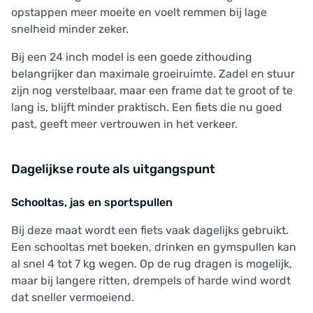
opstappen meer moeite en voelt remmen bij lage
snelheid minder zeker.
Bij een 24 inch model is een goede zithouding
belangrijker dan maximale groeiruimte. Zadel en stuur
zijn nog verstelbaar, maar een frame dat te groot of te
lang is, blijft minder praktisch. Een fiets die nu goed
past, geeft meer vertrouwen in het verkeer.
Dagelijkse route als uitgangspunt
Schooltas, jas en sportspullen
Bij deze maat wordt een fiets vaak dagelijks gebruikt.
Een schooltas met boeken, drinken en gymspullen kan
al snel 4 tot 7 kg wegen. Op de rug dragen is mogelijk,
maar bij langere ritten, drempels of harde wind wordt
dat sneller vermoeiend.