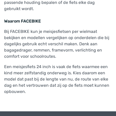
passende houding bepalen of de fiets elke dag
gebruikt wordt.
Waarom FACEBIKE
Bij FACEBIKE kun je meisjesfietsen per wielmaat
bekijken en modellen vergelijken op onderdelen die bij
dagelijks gebruik echt verschil maken. Denk aan
bagagedrager, remmen, framevorm, verlichting en
comfort voor schoolroutes.
Een meisjesfiets 24 inch is vaak de fiets waarmee een
kind meer zelfstandig onderweg is. Kies daarom een
model dat past bij de lengte van nu, de route van elke
dag en het vertrouwen dat zij op de fiets moet kunnen
opbouwen.