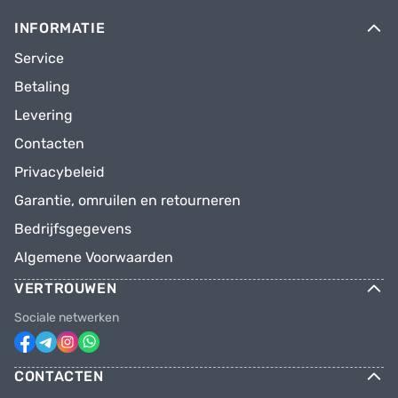
INFORMATIE
Service
Betaling
Levering
Contacten
Privacybeleid
Garantie, omruilen en retourneren
Bedrijfsgegevens
Algemene Voorwaarden
VERTROUWEN
Sociale netwerken
CONTACTEN