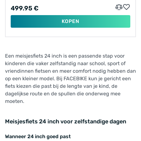
499.95 €
KOPEN
Een meisjesfiets 24 inch is een passende stap voor
kinderen die vaker zelfstandig naar school, sport of
vriendinnen fietsen en meer comfort nodig hebben dan
op een kleiner model. Bij FACEBIKE kun je gericht een
fiets kiezen die past bij de lengte van je kind, de
dagelijkse route en de spullen die onderweg mee
moeten.
Meisjesfiets 24 inch voor zelfstandige dagen
Wanneer 24 inch goed past