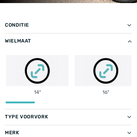
CONDITIE
WIELMAAT
14"
16"
TYPE VOORVORK
MERK